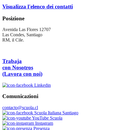
Visualizza l'elenco dei contatti
Posizione
Avenida Las Flores 12707
Las Condes, Santiago
RM, il Cile.
Trabaja
con Nosotros
(Lavora con noi)
Linkedin
Comunicazioni
contacto@scuola.cl
Scuola Italiana Santiago
YouTube Scuola
Instagram
Presenza