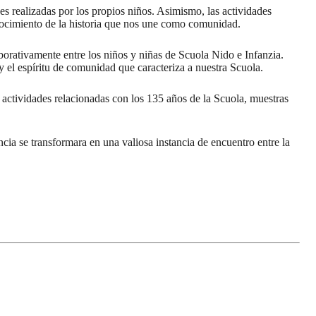
s realizadas por los propios niños. Asimismo, las actividades
nocimiento de la historia que nos une como comunidad.
borativamente entre los niños y niñas de Scuola Nido e Infanzia.
y el espíritu de comunidad que caracteriza a nuestra Scuola.
 actividades relacionadas con los 135 años de la Scuola, muestras
ia se transformara en una valiosa instancia de encuentro entre la