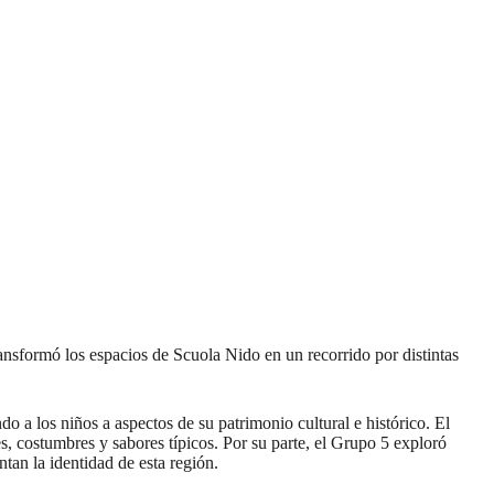
ansformó los espacios de Scuola Nido en un recorrido por distintas
 a los niños a aspectos de su patrimonio cultural e histórico. El
s, costumbres y sabores típicos. Por su parte, el Grupo 5 exploró
ntan la identidad de esta región.