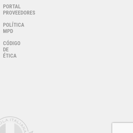
PORTAL
PROVEEDORES
POLÍTICA
MPD
CÓDIGO
DE
ÉTICA