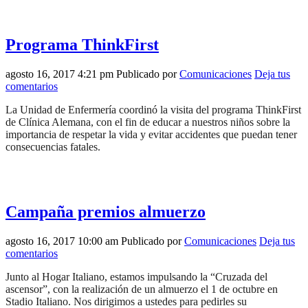
Programa ThinkFirst
agosto 16, 2017 4:21 pm
Publicado por
Comunicaciones
Deja tus
comentarios
La Unidad de Enfermería coordinó la visita del programa ThinkFirst
de Clínica Alemana, con el fin de educar a nuestros niños sobre la
importancia de respetar la vida y evitar accidentes que puedan tener
consecuencias fatales.
Campaña premios almuerzo
agosto 16, 2017 10:00 am
Publicado por
Comunicaciones
Deja tus
comentarios
Junto al Hogar Italiano, estamos impulsando la “Cruzada del
ascensor”, con la realización de un almuerzo el 1 de octubre en
Stadio Italiano. Nos dirigimos a ustedes para pedirles su