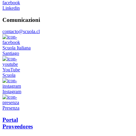
Linkedin
Comunicazioni
contacto@scuola.cl
Scuola Italiana
Santiago
YouTube
Scuola
Instagram
Presenza
Portal
Proveedores