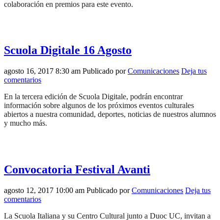
colaboración en premios para este evento.
Scuola Digitale 16 Agosto
agosto 16, 2017 8:30 am
Publicado por
Comunicaciones
Deja tus
comentarios
En la tercera edición de Scuola Digitale, podrán encontrar
información sobre algunos de los próximos eventos culturales
abiertos a nuestra comunidad, deportes, noticias de nuestros alumnos
y mucho más.
Convocatoria Festival Avanti
agosto 12, 2017 10:00 am
Publicado por
Comunicaciones
Deja tus
comentarios
La Scuola Italiana y su Centro Cultural junto a Duoc UC, invitan a