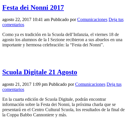
Festa dei Nonni 2017
agosto 22, 2017 10:41 am
Publicado por
Comunicaciones
Deja tus
comentarios
Como ya es tradición en la Scuola dell’Infanzia, el viernes 18 de
agosto los alumnos de la I Sezione recibieron a sus abuelos en una
importante y hermosa celebración: la “Festa dei Nonni”.
Scuola Digitale 21 Agosto
agosto 21, 2017 1:09 pm
Publicado por
Comunicaciones
Deja tus
comentarios
En la cuarta edición de Scuola Digitale, podrán encontrar
información sobre la Festa dei Nonni, la próxima charla que se
presentará en el Centro Cultural Scuola, los resultados de la final de
la Coppa Babbo Cannoniere y más.