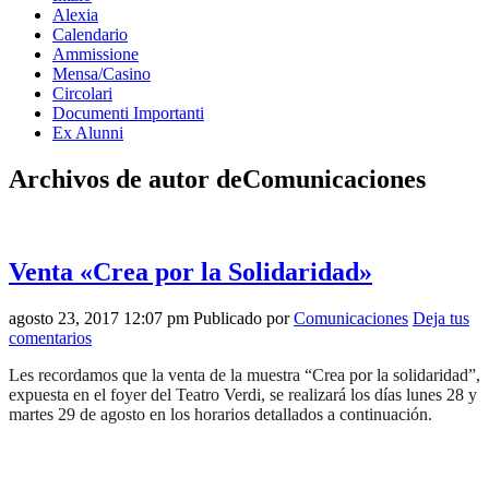
Alexia
Calendario
Ammissione
Mensa/Casino
Circolari
Documenti Importanti
Ex Alunni
Archivos de autor deComunicaciones
Venta «Crea por la Solidaridad»
agosto 23, 2017 12:07 pm
Publicado por
Comunicaciones
Deja tus
comentarios
Les recordamos que la venta de la muestra “Crea por la solidaridad”,
expuesta en el foyer del Teatro Verdi, se realizará los días lunes 28 y
martes 29 de agosto en los horarios detallados a continuación.