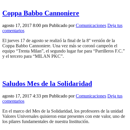
Coppa Babbo Cannoniere
agosto 17, 2017 8:00 pm
Publicado por
Comunicaciones
Deja tus
comentarios
El jueves 17 de agosto se realizó la final de la 8° versión de la
Coppa Babbo Cannoniere. Una vez más se coronó campeón el
equipo “Trenta Milan”, el segundo lugar fue para “Parrilleros F.C.”
y el tercero para “MILAN PKC”.
Saludos Mes de la Solidaridad
agosto 17, 2017 4:33 pm
Publicado por
Comunicaciones
Deja tus
comentarios
En el marco del Mes de la Solidaridad, los profesores de la unidad
Valores Universales quisieron estar presentes con este valor, uno de
los pilares fundamentales de nuestra Institución.