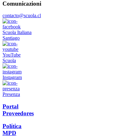
Comunicazioni
contacto@scuola.cl
Scuola Italiana
Santiago
YouTube
Scuola
Instagram
Presenza
Portal
Proveedores
Política
MPD