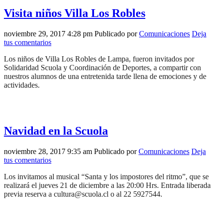
Visita niños Villa Los Robles
noviembre 29, 2017 4:28 pm
Publicado por
Comunicaciones
Deja
tus comentarios
Los niños de Villa Los Robles de Lampa, fueron invitados por
Solidaridad Scuola y Coordinación de Deportes, a compartir con
nuestros alumnos de una entretenida tarde llena de emociones y de
actividades.
Navidad en la Scuola
noviembre 28, 2017 9:35 am
Publicado por
Comunicaciones
Deja
tus comentarios
Los invitamos al musical “Santa y los impostores del ritmo”, que se
realizará el jueves 21 de diciembre a las 20:00 Hrs. Entrada liberada
previa reserva a cultura@scuola.cl o al 22 5927544.