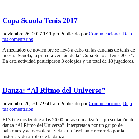
Copa Scuola Tenis 2017
noviembre 26, 2017 1:11 pm
Publicado por
Comunicaciones
Deja
tus comentarios
A mediados de noviembre se llevó a cabo en las canchas de tenis de
nuestra Scuola, la primera versión de la “Copa Scuola Tenis 2017”.
En esta actividad participaron 3 colegios y un total de 18 jugadores.
Danza: “Al Ritmo del Universo”
noviembre 26, 2017 9:41 am
Publicado por
Comunicaciones
Deja
tus comentarios
El 30 de noviembre a las 20:00 horas se realizará la presentación de
danza “Al Ritmo del Universo”. Interpretada por un grupo de
bailarines y actrices darán vida a un fascinante recorrido por la
historia y desarrollo de la danza.