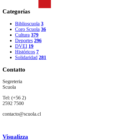
Categorías
Biblioscuola
3
Coro Scuola
36
Cultura
379
Deportes
296
DVEI
19
Históricos
7
Solidaridad
281
Contatto
Segreteria
Scuola
Tel: (+56 2)
2592 7500
contacto@scuola.cl
Visualizza