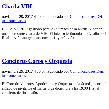
Charla VIH
noviembre 29, 2017 4:40 pm
Publicado por
Comunicaciones
Deja
tus comentarios
El C.A.S.I. 2017 gestionó para los alumnos de la Media Superior
una interesante charla de VIH. El intenso testimonio de Carolina del
Real, sirvió para generar conciencia y reflexión.
Concierto Coros y Orquesta
noviembre 29, 2017 4:30 pm
Publicado por
Comunicaciones
Deja
tus comentarios
El Coro de Alumnos, Apoderados y Orquesta de la Scuola, tienen el
agrado de invitarlos el martes 5 de diciembre a las 19:00 Hrs. al
concierto de fin de año.