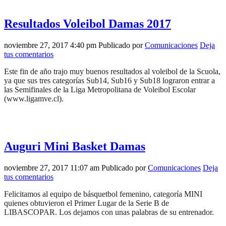
Resultados Voleibol Damas 2017
noviembre 27, 2017 4:40 pm
Publicado por
Comunicaciones
Deja
tus comentarios
Este fin de año trajo muy buenos resultados al voleibol de la Scuola,
ya que sus tres categorías Sub14, Sub16 y Sub18 lograron entrar a
las Semifinales de la Liga Metropolitana de Voleibol Escolar
(www.ligamve.cl).
Auguri Mini Basket Damas
noviembre 27, 2017 11:07 am
Publicado por
Comunicaciones
Deja
tus comentarios
Felicitamos al equipo de básquetbol femenino, categoría MINI
quienes obtuvieron el Primer Lugar de la Serie B de
LIBASCOPAR. Los dejamos con unas palabras de su entrenador.